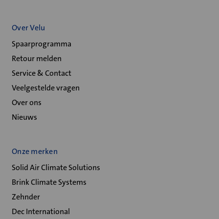
Over Velu
Spaarprogramma
Retour melden
Service & Contact
Veelgestelde vragen
Over ons
Nieuws
Onze merken
Solid Air Climate Solutions
Brink Climate Systems
Zehnder
Dec International