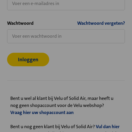
Wachtwoord
Wachtwoord vergeten?
Bent u wel al klant bij Velu of Solid Air, maar heeft u
nog geen shopaccount voor de Velu webshop?
Vraag hier uw shopaccount aan
Bent u nog geen klant bij Velu of Solid Air?
Vul dan hier