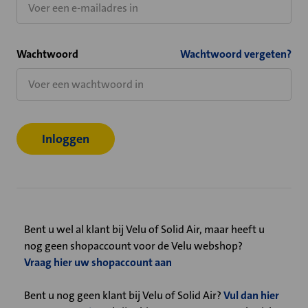
Wachtwoord
Wachtwoord vergeten?
Bent u wel al klant bij Velu of Solid Air, maar heeft u
nog geen shopaccount voor de Velu webshop?
Vraag hier uw shopaccount aan
Bent u nog geen klant bij Velu of Solid Air?
Vul dan hier