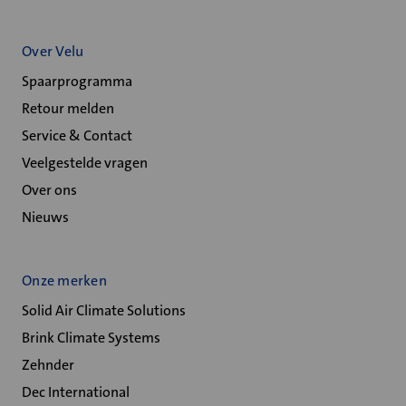
Over Velu
Spaarprogramma
Retour melden
Service & Contact
Veelgestelde vragen
Over ons
Nieuws
Onze merken
Solid Air Climate Solutions
Brink Climate Systems
Zehnder
Dec International