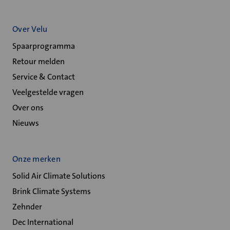
Over Velu
Spaarprogramma
Retour melden
Service & Contact
Veelgestelde vragen
Over ons
Nieuws
Onze merken
Solid Air Climate Solutions
Brink Climate Systems
Zehnder
Dec International