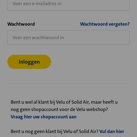
Wachtwoord
Wachtwoord vergeten?
Bent u wel al klant bij Velu of Solid Air, maar heeft u
nog geen shopaccount voor de Velu webshop?
Vraag hier uw shopaccount aan
Bent u nog geen klant bij Velu of Solid Air?
Vul dan hier