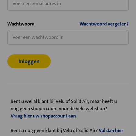
Wachtwoord
Wachtwoord vergeten?
Bent u wel al klant bij Velu of Solid Air, maar heeft u
nog geen shopaccount voor de Velu webshop?
Vraag hier uw shopaccount aan
Bent u nog geen klant bij Velu of Solid Air?
Vul dan hier