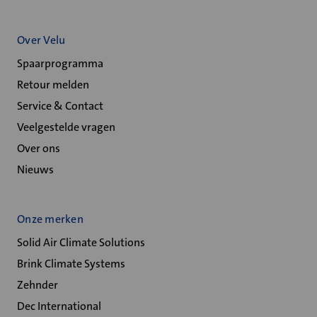
Over Velu
Spaarprogramma
Retour melden
Service & Contact
Veelgestelde vragen
Over ons
Nieuws
Onze merken
Solid Air Climate Solutions
Brink Climate Systems
Zehnder
Dec International