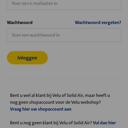
Wachtwoord
Wachtwoord vergeten?
Bent u wel al klant bij Velu of Solid Air, maar heeft u
nog geen shopaccount voor de Velu webshop?
Vraag hier uw shopaccount aan
Bent u nog geen klant bij Velu of Solid Air?
Vul dan hier