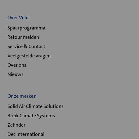
Over Velu
Spaarprogramma
Retour melden
Service & Contact
Veelgestelde vragen
Over ons
Nieuws
Onze merken
Solid Air Climate Solutions
Brink Climate Systems
Zehnder
Dec International