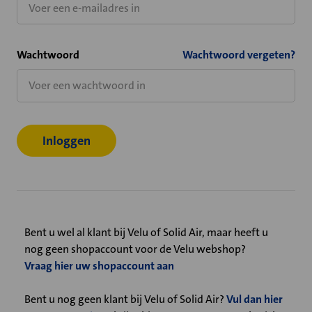
Wachtwoord
Wachtwoord vergeten?
Bent u wel al klant bij Velu of Solid Air, maar heeft u
nog geen shopaccount voor de Velu webshop?
Vraag hier uw shopaccount aan
Bent u nog geen klant bij Velu of Solid Air?
Vul dan hier