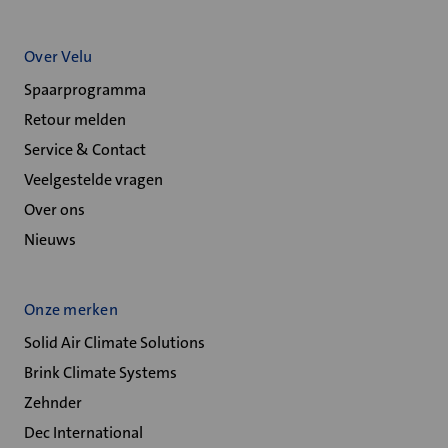
Over Velu
Spaarprogramma
Retour melden
Service & Contact
Veelgestelde vragen
Over ons
Nieuws
Onze merken
Solid Air Climate Solutions
Brink Climate Systems
Zehnder
Dec International