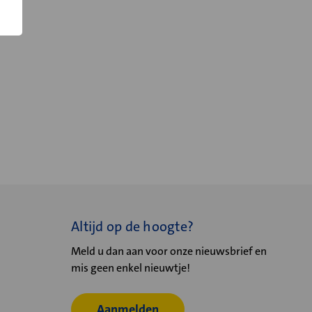
Altijd op de hoogte?
Meld u dan aan voor onze nieuwsbrief en
mis geen enkel nieuwtje!
Aanmelden