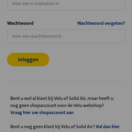
Wachtwoord
Wachtwoord vergeten?
Bent u wel al klant bij Velu of Solid Air, maar heeft u
nog geen shopaccount voor de Velu webshop?
Vraag hier uw shopaccount aan
Bent u nog geen klant bij Velu of Solid Air?
Vul dan hier