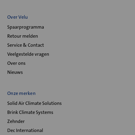
Over Velu
Spaarprogramma
Retour melden
Service & Contact
Veelgestelde vragen
Over ons
Nieuws
Onze merken
Solid Air Climate Solutions
Brink Climate Systems
Zehnder
Dec International