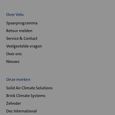
Over Velu
Spaarprogramma
Retour melden
Service & Contact
Veelgestelde vragen
Over ons
Nieuws
Onze merken
Solid Air Climate Solutions
Brink Climate Systems
Zehnder
Dec International