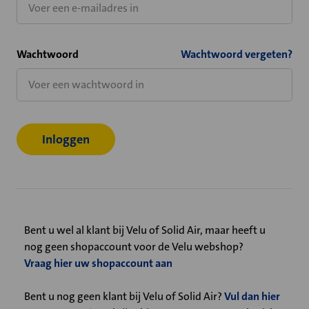
Wachtwoord
Wachtwoord vergeten?
Bent u wel al klant bij Velu of Solid Air, maar heeft u
nog geen shopaccount voor de Velu webshop?
Vraag hier uw shopaccount aan
Bent u nog geen klant bij Velu of Solid Air?
Vul dan hier